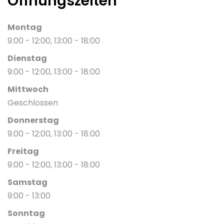
Öffnungszeiten
Montag
9:00 - 12:00, 13:00 - 18:00
Dienstag
9:00 - 12:00, 13:00 - 18:00
Mittwoch
Geschlossen
Donnerstag
9:00 - 12:00, 13:00 - 18:00
Freitag
9:00 - 12:00, 13:00 - 18:00
Samstag
9:00 - 13:00
Sonntag