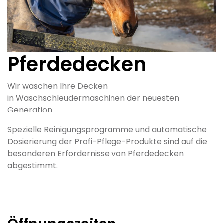
Pferdedecken
Wir waschen Ihre Decken
in Waschschleudermaschinen der neuesten
Generation.
Spezielle Reinigungsprogramme und automatische
Dosierierung der Profi-Pflege-Produkte sind auf die
besonderen Erfordernisse von Pferdedecken
abgestimmt.