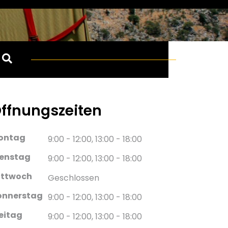
ffnungszeiten
ontag
9:00 - 12:00, 13:00 - 18:00
ienstag
9:00 - 12:00, 13:00 - 18:00
ittwoch
Geschlossen
onnerstag
9:00 - 12:00, 13:00 - 18:00
eitag
9:00 - 12:00, 13:00 - 18:00